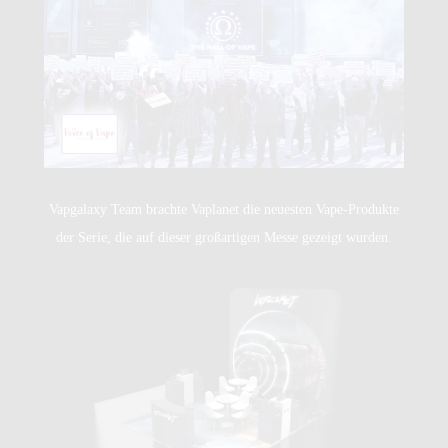
Vapgalaxy Team brachte Vaplanet die neuesten Vape-Produkte
der Serie, die auf dieser großartigen Messe gezeigt wurden.