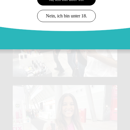
Nein, ich bin unter 18.