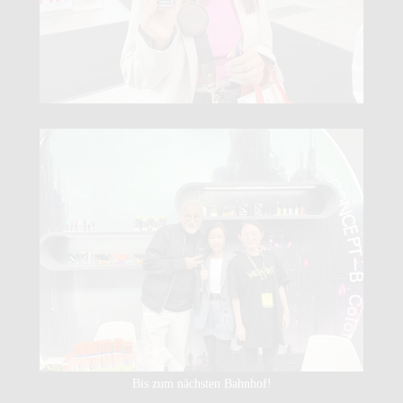
Bis zum nächsten Bahnhof!