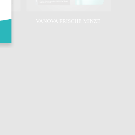
VANOVA FRISCHE MINZE