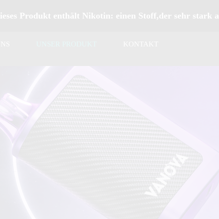
s Produkt enthält Nikotin: einen Stoff,der sehr stark 
UNS
UNSER PRODUKT
KONTAKT