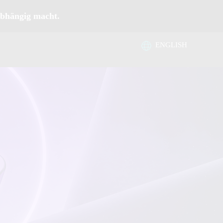
abhängig macht.
ENGLISH