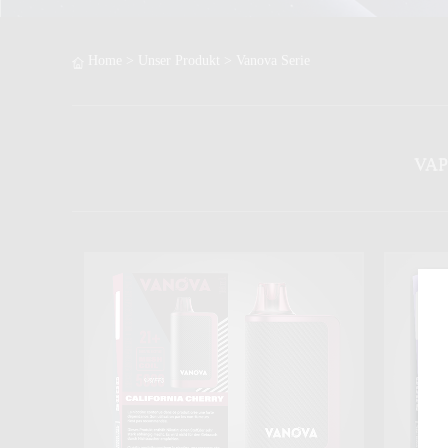
Home
>
Unser Produkt
>
Vanova Serie
VAP