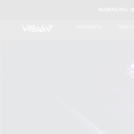
WARNUNG: Diese
STARTSEITE
ÜBER 